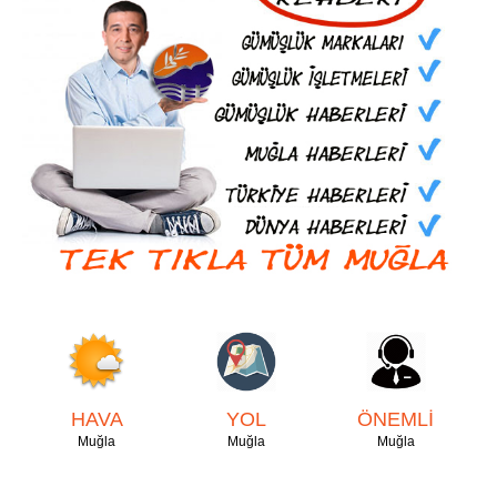
HAVA
YOL
ÖNEMLİ
Muğla
Muğla
Muğla