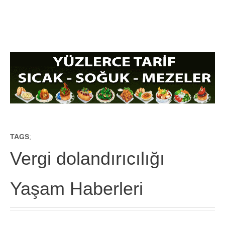
TAGS
;
Vergi dolandırıcılığı
Yaşam Haberleri