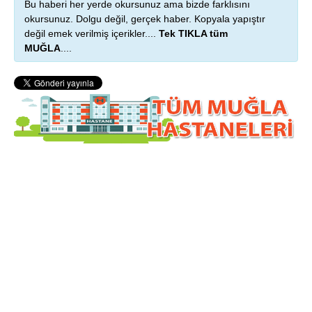
Bu haberi her yerde okursunuz ama bizde farklısını
okursunuz. Dolgu değil, gerçek haber. Kopyala yapıştır
değil emek verilmiş içerikler....
Tek TIKLA tüm
MUĞLA
....