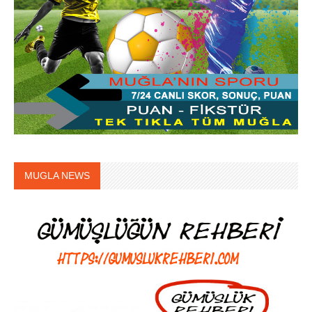
MUGLA NEWS