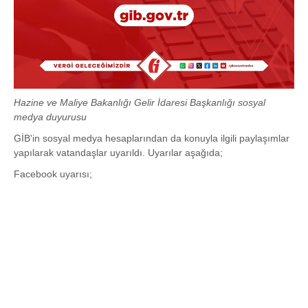
Hazine ve Maliye Bakanlığı Gelir İdaresi Başkanlığı sosyal
medya duyurusu
GİB'in sosyal medya hesaplarından da konuyla ilgili paylaşımlar
yapılarak vatandaşlar uyarıldı. Uyarılar aşağıda;
Facebook uyarısı;