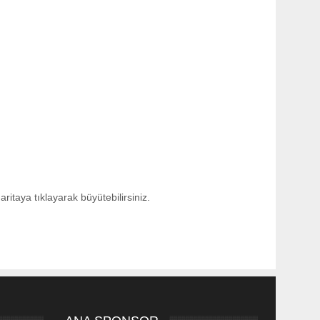
aritaya tıklayarak büyütebilirsiniz.