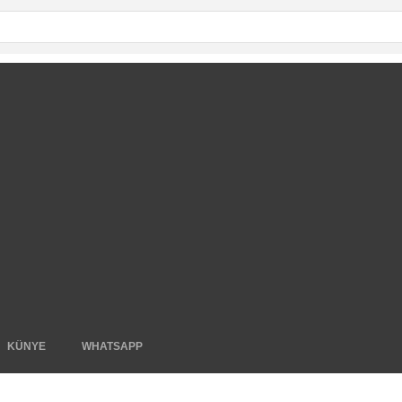
KÜNYE
WHATSAPP