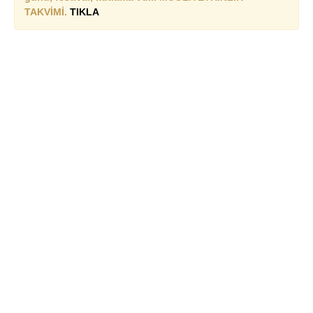
TAKVİMİ.
TIKLA