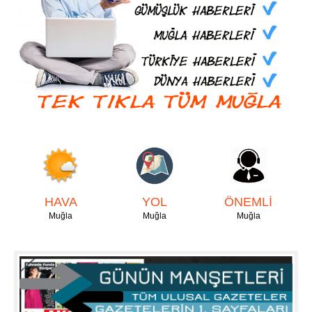
HAVA
YOL
ÖNEMLİ
Muğla
Muğla
Muğla