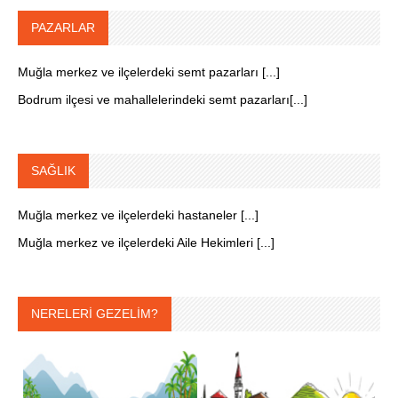
PAZARLAR
Muğla merkez ve ilçelerdeki semt pazarları [...]
Bodrum ilçesi ve mahallelerindeki semt pazarları[...]
SAĞLIK
Muğla merkez ve ilçelerdeki hastaneler [...]
Muğla merkez ve ilçelerdeki Aile Hekimleri [...]
NERELERİ GEZELİM?