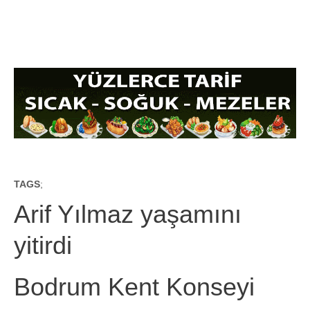
TAGS
;
Arif Yılmaz yaşamını
yitirdi
Bodrum Kent Konseyi