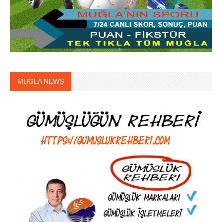
MUGLA NEWS