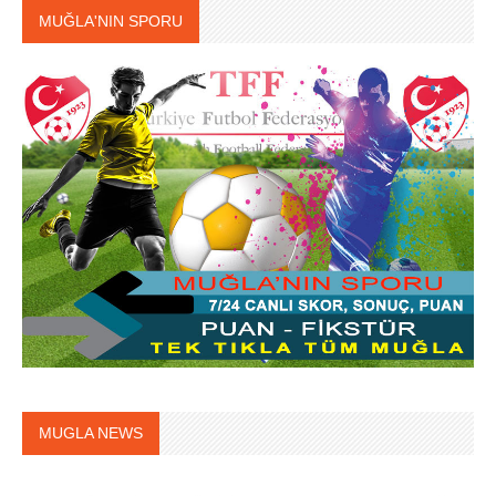
MUĞLA'NIN SPORU
MUGLA NEWS