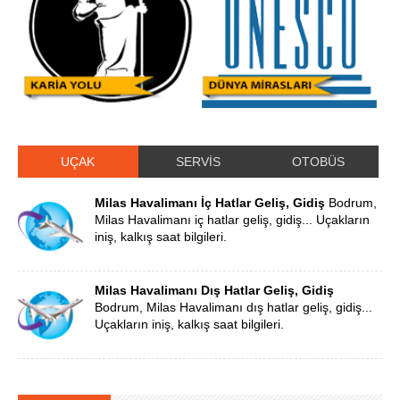
UÇAK
SERVİS
OTOBÜS
Milas Havalimanı İç Hatlar Geliş, Gidiş
Bodrum,
Milas Havalimanı iç hatlar geliş, gidiş... Uçakların
iniş, kalkış saat bilgileri.
Milas Havalimanı Dış Hatlar Geliş, Gidiş
Bodrum, Milas Havalimanı dış hatlar geliş, gidiş...
Uçakların iniş, kalkış saat bilgileri.