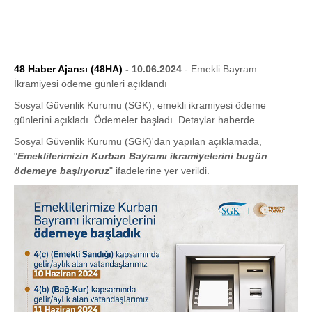
48 Haber Ajansı (48HA)
- 10.06.2024
- Emekli Bayram
İkramiyesi ödeme günleri açıklandı
Sosyal Güvenlik Kurumu (SGK), emekli ikramiyesi ödeme
günlerini açıkladı. Ödemeler başladı. Detaylar haberde...
Sosyal Güvenlik Kurumu (SGK)'dan yapılan açıklamada,
"
Emeklilerimizin Kurban Bayramı ikramiyelerini bugün
ödemeye başlıyoruz
" ifadelerine yer verildi.