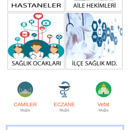
CAMİLER
ECZANE
Vefat
Muğla
Muğla
Muğla