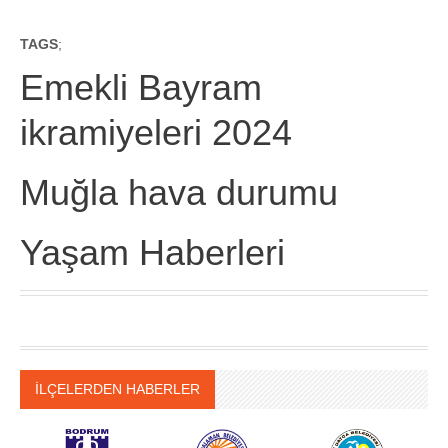
TAGS
;
Emekli Bayram
ikramiyeleri 2024
Muğla hava durumu
Yaşam Haberleri
İLÇELERDEN HABERLER