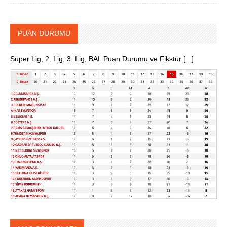
PUAN DURUMU
Süper Lig, 2. Lig, 3. Lig, BAL Puan Durumu ve Fikstür [...]