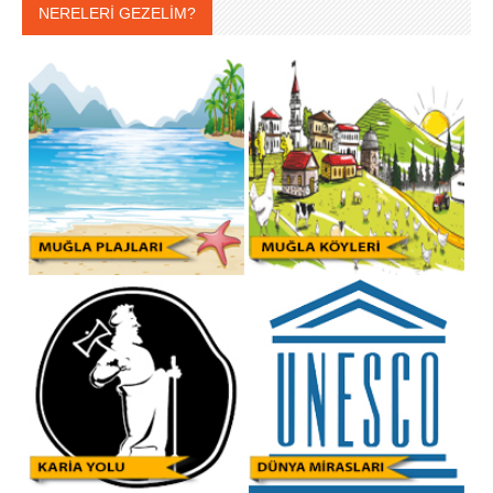
NERELERİ GEZELİM?