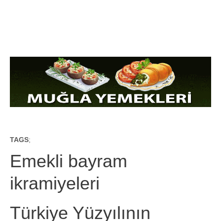
TAGS
;
Emekli bayram
ikramiyeleri
Türkiye Yüzyılının