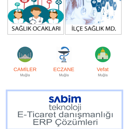
CAMİLER
ECZANE
Vefat
Muğla
Muğla
Muğla