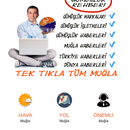
HAVA
YOL
ÖNEMLİ
Muğla
Muğla
Muğla