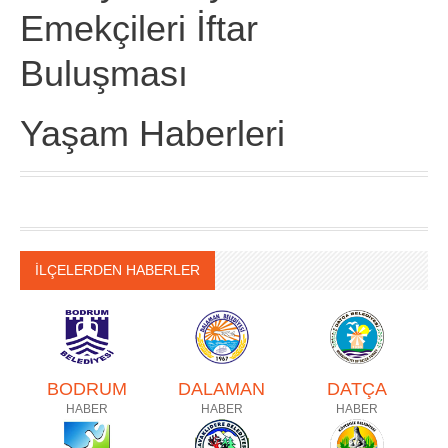
Emekçileri İftar
Buluşması
Yaşam Haberleri
İLÇELERDEN HABERLER
BODRUM
DALAMAN
DATÇA
HABER
HABER
HABER