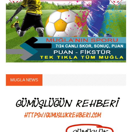
MUGLA NEWS