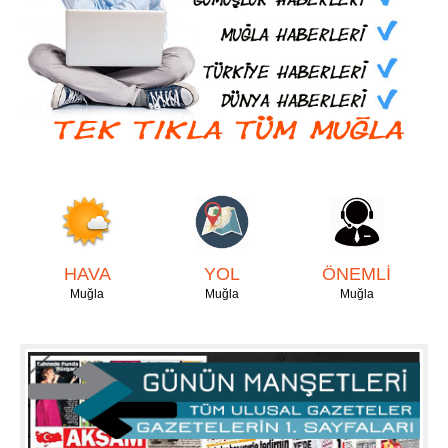
HAVA
YOL
ÖNEMLİ
Muğla
Muğla
Muğla