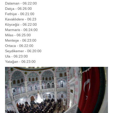
Dalaman - 06:22:00
Datça - 06:26:00
Fethiye - 06:21:00
Kavaklıdere - 06:23
Köyceğiz - 06:22:00
Marmaris - 06:24:00
Milas - 06:25:00
Menteşe - 06:23:00
Ortaca - 06:22:00
Seydikemer - 06:20:00
Ula - 06:23:00
Yatağan - 06:23:00