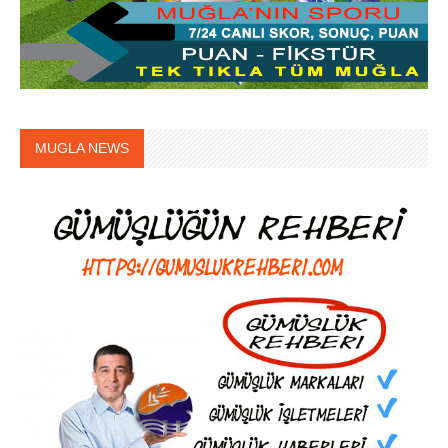
MUGLA NEWS