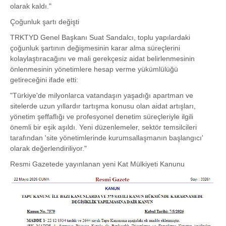
olarak kaldı."
Çoğunluk şartı değişti
TRKTYD Genel Başkanı Suat Sandalcı, toplu yapılardaki
çoğunluk şartının değişmesinin karar alma süreçlerini
kolaylaştıracağını ve mali gerekçesiz aidat belirlenmesinin
önlenmesinin yönetimlere hesap verme yükümlülüğü
getireceğini ifade etti:
"Türkiye'de milyonlarca vatandaşın yaşadığı apartman ve
sitelerde uzun yıllardır tartışma konusu olan aidat artışları,
yönetim şeffaflığı ve profesyonel denetim süreçleriyle ilgili
önemli bir eşik aşıldı. Yeni düzenlemeler, sektör temsilcileri
tarafından 'site yönetimlerinde kurumsallaşmanın başlangıcı'
olarak değerlendiriliyor."
Resmi Gazetede yayınlanan yeni Kat Mülkiyeti Kanunu