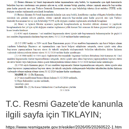
T.C. Resmi Gazete'de kanunla
ilgili sayfa için TIKLAYIN;
https://www.resmigazete.gov.tr/eskiler/2026/05/20260522-1.htm