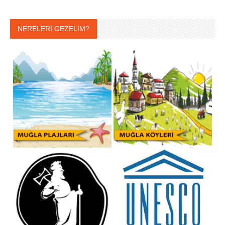
NERELERİ GEZELİM?