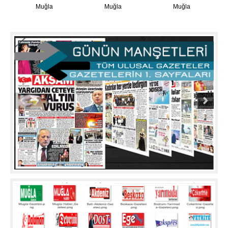
Muğla
Muğla
Muğla