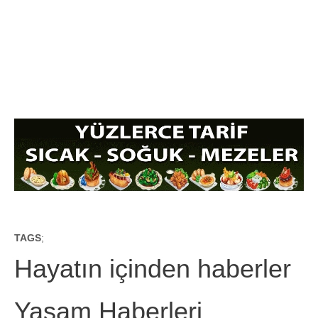
TAGS
;
Hayatın içinden haberler
Yaşam Haberleri