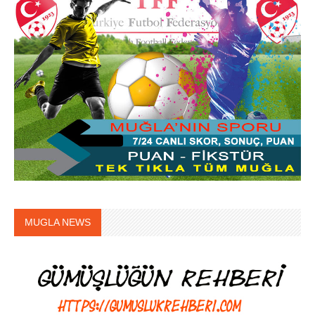
MUGLA NEWS