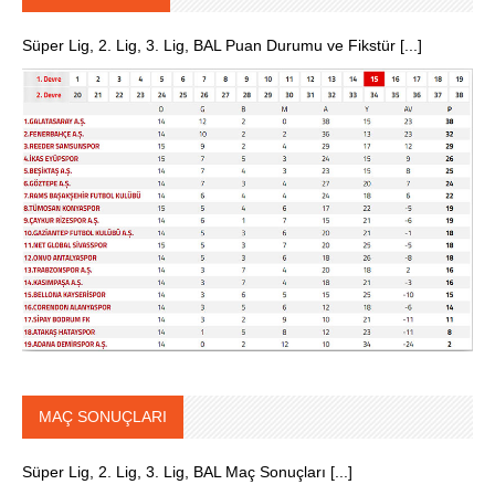
Süper Lig, 2. Lig, 3. Lig, BAL Puan Durumu ve Fikstür [...]
MAÇ SONUÇLARI
Süper Lig, 2. Lig, 3. Lig, BAL Maç Sonuçları [...]