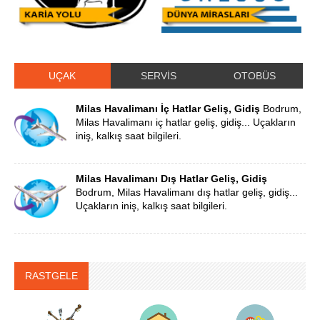
UÇAK
SERVİS
OTOBÜS
Milas Havalimanı İç Hatlar Geliş, Gidiş
Bodrum,
Milas Havalimanı iç hatlar geliş, gidiş... Uçakların
iniş, kalkış saat bilgileri.
Milas Havalimanı Dış Hatlar Geliş, Gidiş
Bodrum, Milas Havalimanı dış hatlar geliş, gidiş...
Uçakların iniş, kalkış saat bilgileri.
RASTGELE