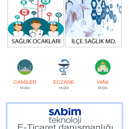
CAMİLER
ECZANE
Vefat
Muğla
Muğla
Muğla