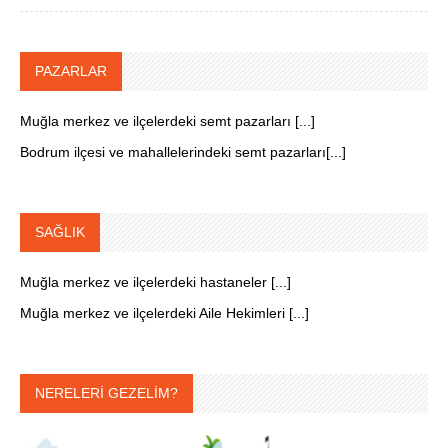
PAZARLAR
Muğla merkez ve ilçelerdeki semt pazarları [...]
Bodrum ilçesi ve mahallelerindeki semt pazarları[...]
SAĞLIK
Muğla merkez ve ilçelerdeki hastaneler [...]
Muğla merkez ve ilçelerdeki Aile Hekimleri [...]
NERELERİ GEZELİM?