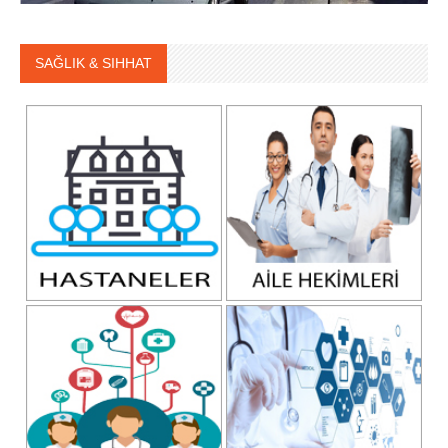
SAĞLIK & SIHHAT