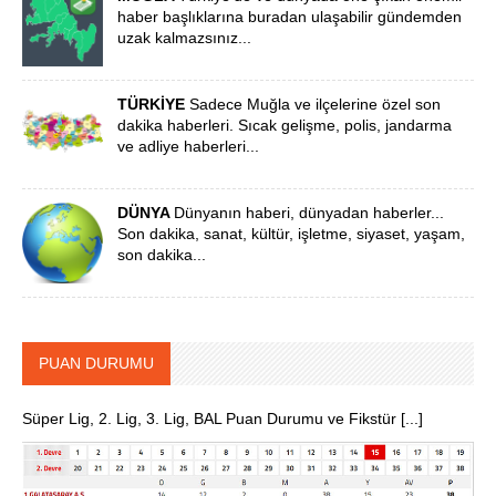
haber başlıklarına buradan ulaşabilir gündemden
uzak kalmazsınız...
TÜRKİYE
Sadece Muğla ve ilçelerine özel son
dakika haberleri. Sıcak gelişme, polis, jandarma
ve adliye haberleri...
DÜNYA
Dünyanın haberi, dünyadan haberler...
Son dakika, sanat, kültür, işletme, siyaset, yaşam,
son dakika...
PUAN DURUMU
Süper Lig, 2. Lig, 3. Lig, BAL Puan Durumu ve Fikstür [...]