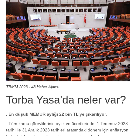
TBMM 2023 - 48 Haber Ajansı
Torba Yasa'da neler var?
. En düşük MEMUR aylığı 22 bin TL’ye çıkarılıyor.
. Tüm kamu görevlilerinin aylık ve ücretlerinde, 1 Temmuz 2023
tarihi ile 31 Aralık 2023 tarihleri arasındaki dönem için enflasyon