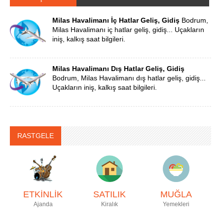
Milas Havalimanı İç Hatlar Geliş, Gidiş
Bodrum,
Milas Havalimanı iç hatlar geliş, gidiş... Uçakların
iniş, kalkış saat bilgileri.
Milas Havalimanı Dış Hatlar Geliş, Gidiş
Bodrum, Milas Havalimanı dış hatlar geliş, gidiş...
Uçakların iniş, kalkış saat bilgileri.
RASTGELE
ETKİNLİK
SATILIK
MUĞLA
Ajanda
Kiralık
Yemekleri