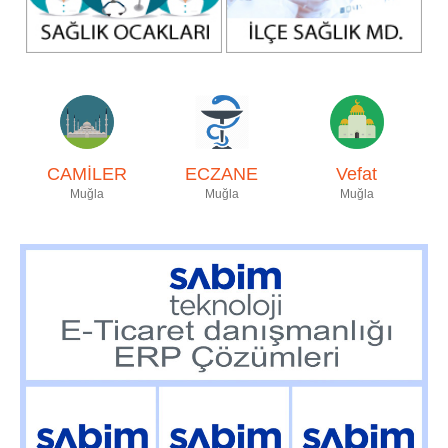
CAMİLER
ECZANE
Vefat
Muğla
Muğla
Muğla