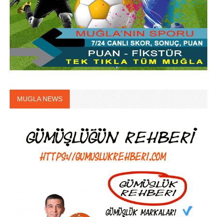
MUGLA NEWS