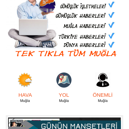
HAVA
YOL
ÖNEMLİ
Muğla
Muğla
Muğla