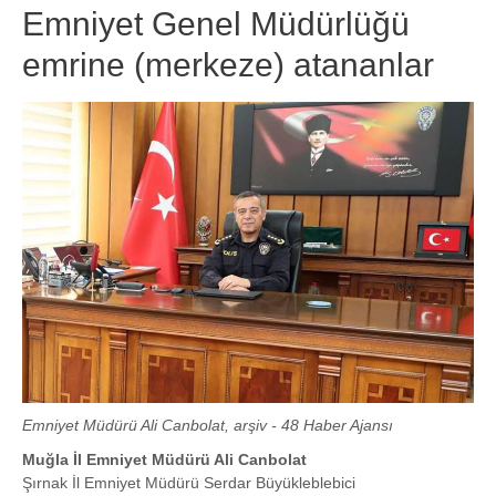
Emniyet Genel Müdürlüğü
emrine (merkeze) atananlar
Emniyet Müdürü Ali Canbolat, arşiv - 48 Haber Ajansı
Muğla İl Emniyet Müdürü Ali Canbolat
Şırnak İl Emniyet Müdürü Serdar Büyükleblebici