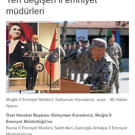
müdürleri
Muğla İl Emniyet Müdürü Süleyman Karadeniz, arşiv - 48 Haber
Ajansı
Özel Harekat Başkanı Süleyman Karadeniz, Muğla İl
Emniyet Müdürlüğü'ne
Bursa İl Emniyet Müdürü Sabit Akın Zaimoğlu Antalya İl Emniyet
Müdürlüğü'ne