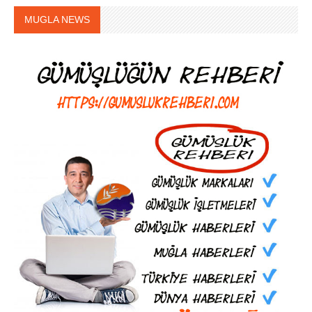
MUGLA NEWS