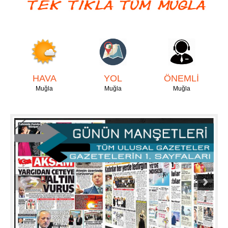
HAVA
YOL
ÖNEMLİ
Muğla
Muğla
Muğla