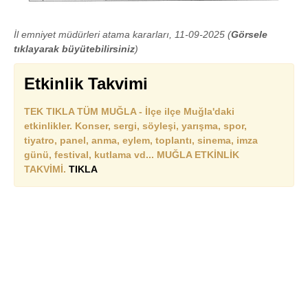
İl emniyet müdürleri atama kararları, 11-09-2025 (
Görsele
tıklayarak büyütebilirsiniz
)
Etkinlik Takvimi
TEK TIKLA TÜM MUĞLA - İlçe ilçe Muğla'daki
etkinlikler. Konser, sergi, söyleşi, yarışma, spor,
tiyatro, panel, anma, eylem, toplantı, sinema, imza
günü, festival, kutlama vd... MUĞLA ETKİNLİK
TAKVİMİ.
TIKLA