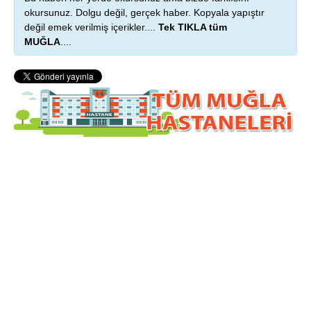
okursunuz. Dolgu değil, gerçek haber. Kopyala yapıştır
değil emek verilmiş içerikler....
Tek TIKLA tüm
MUĞLA
....