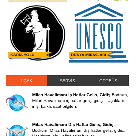
UÇAK
SERVİS
OTOBÜS
Milas Havalimanı İç Hatlar Geliş, Gidiş
Bodrum,
Milas Havalimanı iç hatlar geliş, gidiş... Uçakların
iniş, kalkış saat bilgileri.
Milas Havalimanı Dış Hatlar Geliş, Gidiş
Bodrum, Milas Havalimanı dış hatlar geliş, gidiş...