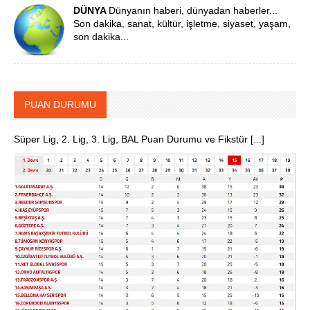
DÜNYA
Dünyanın haberi, dünyadan haberler...
Son dakika, sanat, kültür, işletme, siyaset, yaşam,
son dakika...
PUAN DURUMU
Süper Lig, 2. Lig, 3. Lig, BAL Puan Durumu ve Fikstür [...]