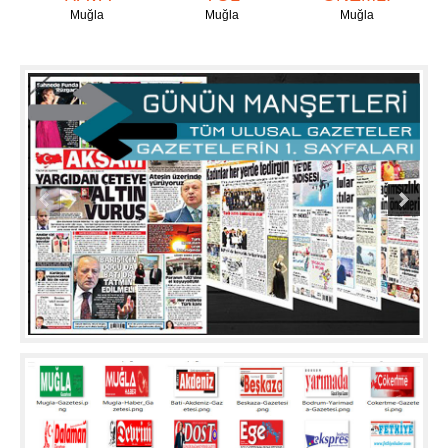
Muğla
Muğla
Muğla