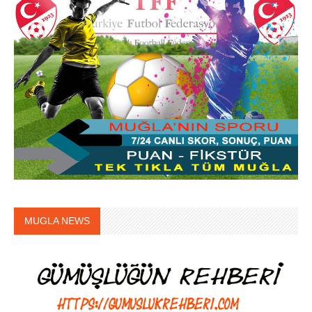
MUGLA NEWS