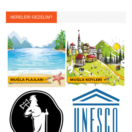
NERELERİ GEZELİM?