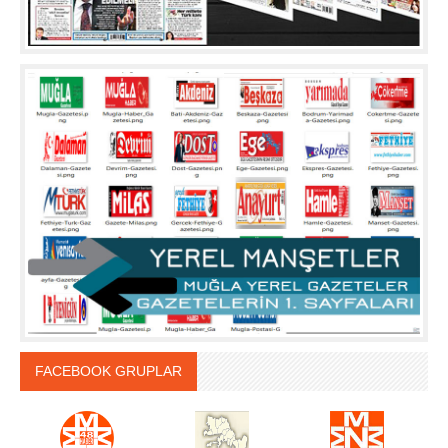
FACEBOOK GRUPLAR