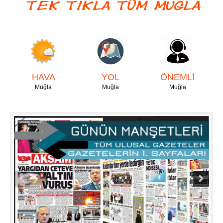
HAVA
YOL
ÖNEMLİ
Muğla
Muğla
Muğla