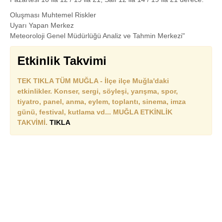
Oluşması Muhtemel Riskler
Uyarı Yapan Merkez
Meteoroloji Genel Müdürlüğü Analiz ve Tahmin Merkezi"
Etkinlik Takvimi
TEK TIKLA TÜM MUĞLA - İlçe ilçe Muğla'daki
etkinlikler. Konser, sergi, söyleşi, yarışma, spor,
tiyatro, panel, anma, eylem, toplantı, sinema, imza
günü, festival, kutlama vd... MUĞLA ETKİNLİK
TAKVİMİ.
TIKLA