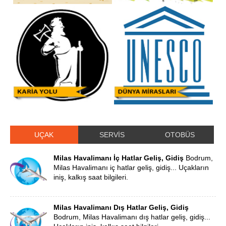
UÇAK
SERVİS
OTOBÜS
Milas Havalimanı İç Hatlar Geliş, Gidiş
Bodrum,
Milas Havalimanı iç hatlar geliş, gidiş... Uçakların
iniş, kalkış saat bilgileri.
Milas Havalimanı Dış Hatlar Geliş, Gidiş
Bodrum, Milas Havalimanı dış hatlar geliş, gidiş...