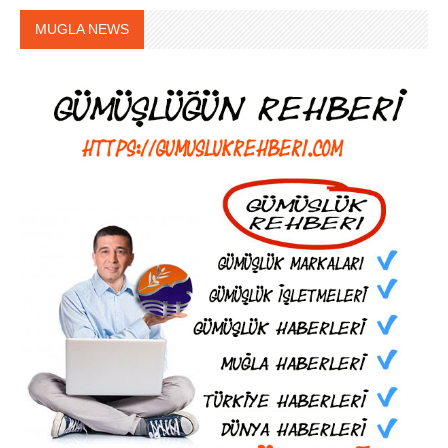
MUGLA NEWS