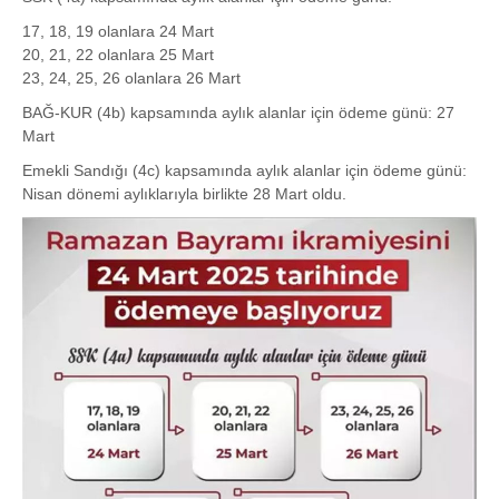
17, 18, 19 olanlara 24 Mart
20, 21, 22 olanlara 25 Mart
23, 24, 25, 26 olanlara 26 Mart
BAĞ-KUR (4b) kapsamında aylık alanlar için ödeme günü: 27
Mart
Emekli Sandığı (4c) kapsamında aylık alanlar için ödeme günü:
Nisan dönemi aylıklarıyla birlikte 28 Mart oldu.