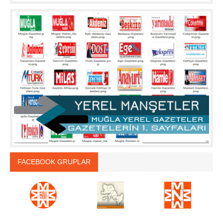
FACEBOOK GRUPLAR