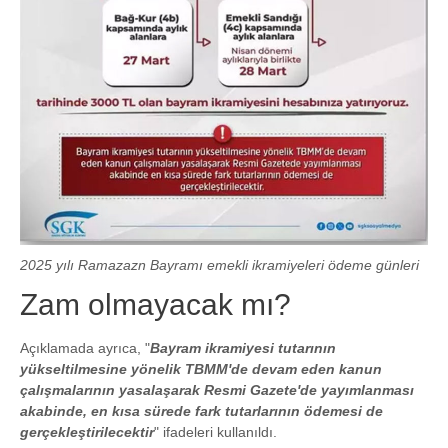
2025 yılı Ramazazn Bayramı emekli ikramiyeleri ödeme günleri
Zam olmayacak mı?
Açıklamada ayrıca, "
Bayram ikramiyesi tutarının
yükseltilmesine yönelik TBMM'de devam eden kanun
çalışmalarının yasalaşarak Resmi Gazete'de yayımlanması
akabinde, en kısa sürede fark tutarlarının ödemesi de
gerçekleştirilecektir
" ifadeleri kullanıldı.