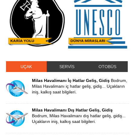
UÇAK
SERVİS
OTOBÜS
Milas Havalimanı İç Hatlar Geliş, Gidiş
Bodrum,
Milas Havalimanı iç hatlar geliş, gidiş... Uçakların
iniş, kalkış saat bilgileri.
Milas Havalimanı Dış Hatlar Geliş, Gidiş
Bodrum, Milas Havalimanı dış hatlar geliş, gidiş...
Uçakların iniş, kalkış saat bilgileri.