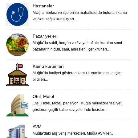
Hastaneler
MUğla merkez ve ilçeleri ile mahallelerde bulunan kamu
ve özel sağlık kuruluşları...
Pazar yerleri
Muğla'da sabit, hergün ve / veya haftalık kurulan semt
pazarlarının gün, saat, adresleri. İçerik türleri...
Kamu kurumları
Muğla'da faaliyet gösteren kamu kurumlarının iletişim
bilgileri...
Otel, Motel
Otel, Hotel, Motel, pansiyon. Muğla merkezde faaliyet
gösteren çeşitli kalite seviyelerinde tesisler...
AVM
Muğla'daki alış veriş merkezleri. Muğla AVM'ler...