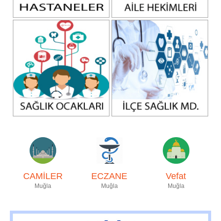
CAMİLER
ECZANE
Vefat
Muğla
Muğla
Muğla