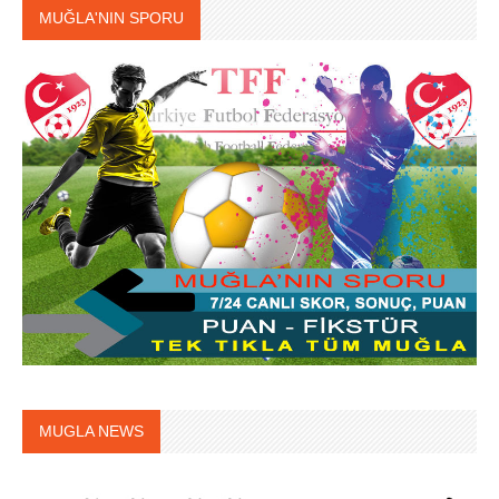
MUĞLA'NIN SPORU
MUGLA NEWS