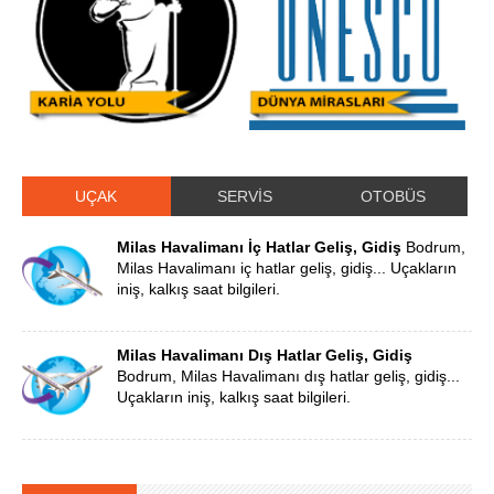
UÇAK
SERVİS
OTOBÜS
Milas Havalimanı İç Hatlar Geliş, Gidiş
Bodrum,
Milas Havalimanı iç hatlar geliş, gidiş... Uçakların
iniş, kalkış saat bilgileri.
Milas Havalimanı Dış Hatlar Geliş, Gidiş
Bodrum, Milas Havalimanı dış hatlar geliş, gidiş...
Uçakların iniş, kalkış saat bilgileri.