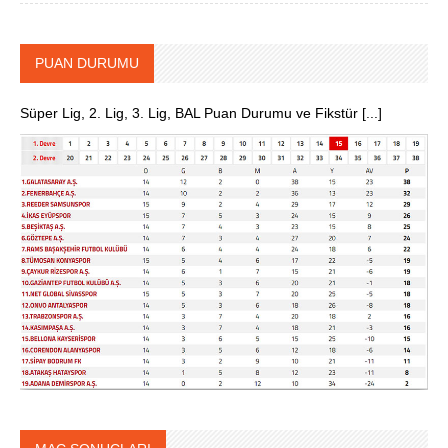
PUAN DURUMU
Süper Lig, 2. Lig, 3. Lig, BAL Puan Durumu ve Fikstür [...]