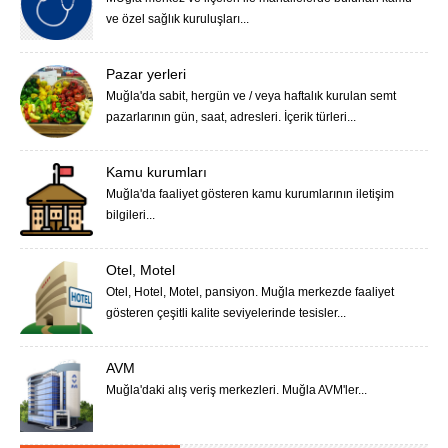
ve özel sağlık kuruluşları...
Pazar yerleri
Muğla'da sabit, hergün ve / veya haftalık kurulan semt
pazarlarının gün, saat, adresleri. İçerik türleri...
Kamu kurumları
Muğla'da faaliyet gösteren kamu kurumlarının iletişim
bilgileri...
Otel, Motel
Otel, Hotel, Motel, pansiyon. Muğla merkezde faaliyet
gösteren çeşitli kalite seviyelerinde tesisler...
AVM
Muğla'daki alış veriş merkezleri. Muğla AVM'ler...