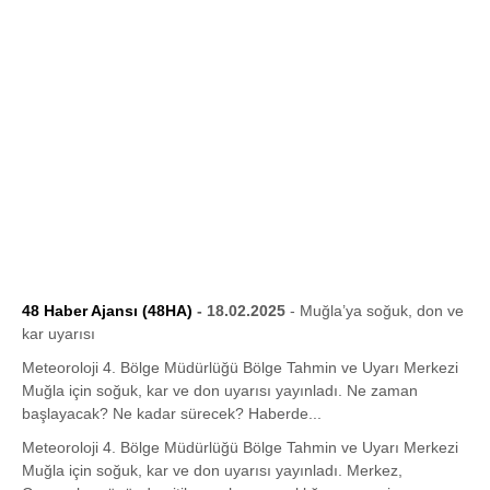
48 Haber Ajansı (48HA)
- 18.02.2025
- Muğla’ya soğuk, don ve
kar uyarısı
Meteoroloji 4. Bölge Müdürlüğü Bölge Tahmin ve Uyarı Merkezi
Muğla için soğuk, kar ve don uyarısı yayınladı. Ne zaman
başlayacak? Ne kadar sürecek? Haberde...
Meteoroloji 4. Bölge Müdürlüğü Bölge Tahmin ve Uyarı Merkezi
Muğla için soğuk, kar ve don uyarısı yayınladı. Merkez,