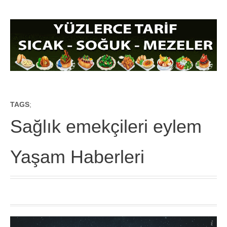
TAGS
;
Sağlık emekçileri eylem
Yaşam Haberleri