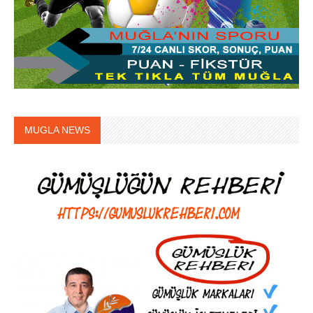
MUGLA NEWS