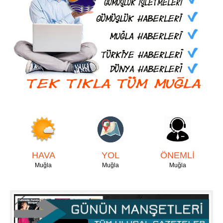
HAVA
YOL
ÖNEMLİ
Muğla
Muğla
Muğla