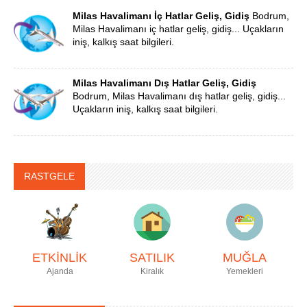
Milas Havalimanı İç Hatlar Geliş, Gidiş
Bodrum,
Milas Havalimanı iç hatlar geliş, gidiş... Uçakların
iniş, kalkış saat bilgileri.
Milas Havalimanı Dış Hatlar Geliş, Gidiş
Bodrum, Milas Havalimanı dış hatlar geliş, gidiş...
Uçakların iniş, kalkış saat bilgileri.
RASTGELE
ETKİNLİK
SATILIK
MUĞLA
Ajanda
Kiralık
Yemekleri