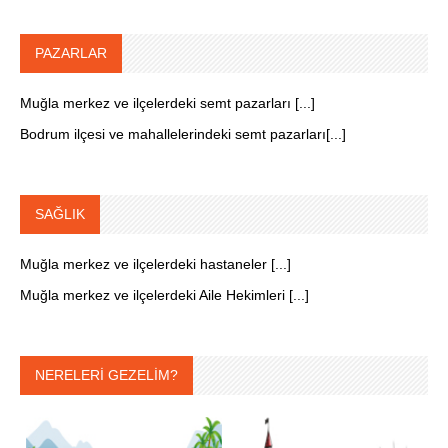
PAZARLAR
Muğla merkez ve ilçelerdeki semt pazarları [...]
Bodrum ilçesi ve mahallelerindeki semt pazarları[...]
SAĞLIK
Muğla merkez ve ilçelerdeki hastaneler [...]
Muğla merkez ve ilçelerdeki Aile Hekimleri [...]
NERELERİ GEZELİM?