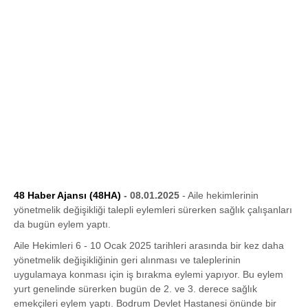
48 Haber Ajansı (48HA)
- 08.01.2025
- Aile hekimlerinin
yönetmelik değişikliği talepli eylemleri sürerken sağlık çalışanları
da bugün eylem yaptı.
Aile Hekimleri 6 - 10 Ocak 2025 tarihleri arasında bir kez daha
yönetmelik değişikliğinin geri alınması ve taleplerinin
uygulamaya konması için iş bırakma eylemi yapıyor. Bu eylem
yurt genelinde sürerken bugün de 2. ve 3. derece sağlık
emekçileri eylem yaptı. Bodrum Devlet Hastanesi önünde bir