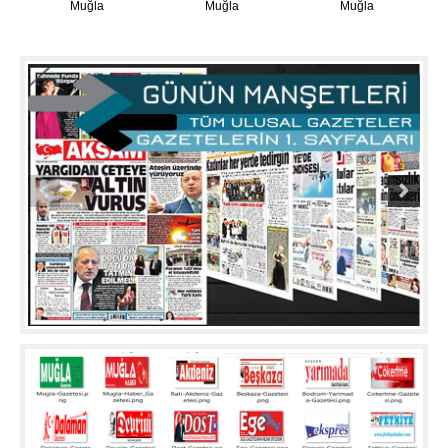
Muğla
Muğla
Muğla