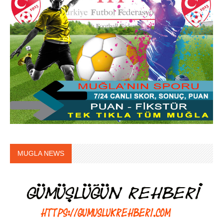
MUGLA NEWS