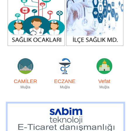
CAMİLER
ECZANE
Vefat
Muğla
Muğla
Muğla