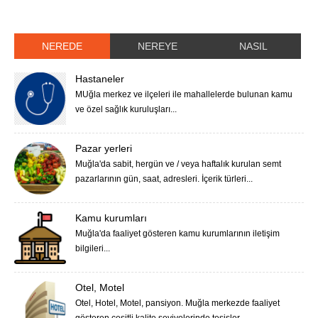
NEREDE
NEREYE
NASIL
Hastaneler
MUğla merkez ve ilçeleri ile mahallelerde bulunan kamu
ve özel sağlık kuruluşları...
Pazar yerleri
Muğla'da sabit, hergün ve / veya haftalık kurulan semt
pazarlarının gün, saat, adresleri. İçerik türleri...
Kamu kurumları
Muğla'da faaliyet gösteren kamu kurumlarının iletişim
bilgileri...
Otel, Motel
Otel, Hotel, Motel, pansiyon. Muğla merkezde faaliyet