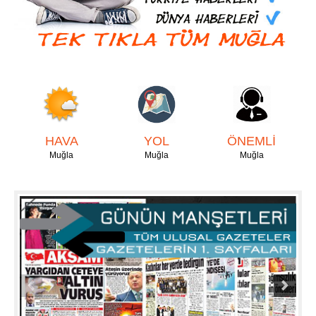
HAVA
YOL
ÖNEMLİ
Muğla
Muğla
Muğla