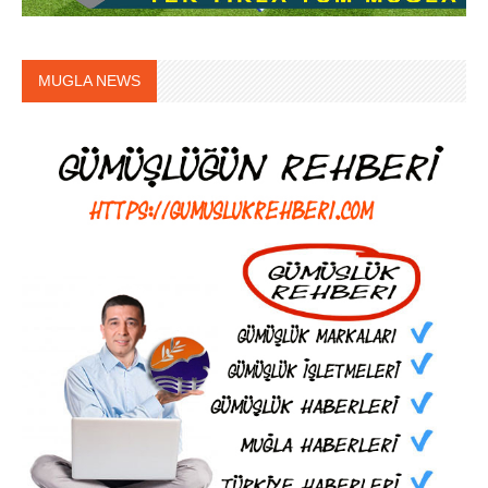
MUGLA NEWS