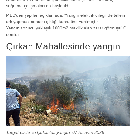
soğutma çalışmaları da başlatıldı.
MBB'den yapılan açıklamada, "Yangın elektrik dileğinde tellerin
ark yapması sonucu çıktığı kanaatine varılmıştır.
Yangın sonucu yaklaşık 1000m2 makilik alan zarar görmüştür"
denildi.
Çırkan Mahallesinde yangın
Turgutreis'te ve Çırkan'da yangın, 07 Haziran 2026