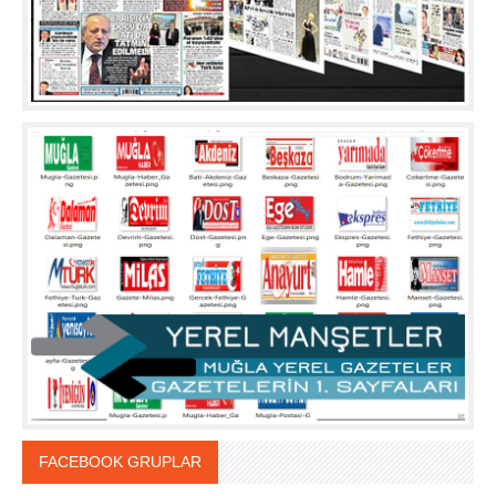
FACEBOOK GRUPLAR