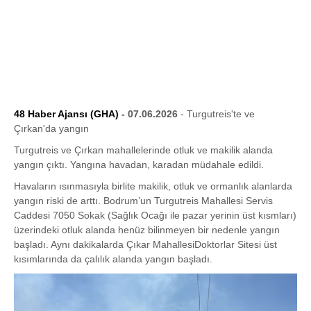
48 Haber Ajansı (GHA)
- 07.06.2026
- Turgutreis'te ve
Çırkan'da yangın
Turgutreis ve Çırkan mahallelerinde otluk ve makilik alanda
yangın çıktı. Yangına havadan, karadan müdahale edildi.
Havaların ısınmasıyla birlite makilik, otluk ve ormanlık alanlarda
yangın riski de arttı. Bodrum’un Turgutreis Mahallesi Servis
Caddesi 7050 Sokak (Sağlık Ocağı ile pazar yerinin üst kısmları)
üzerindeki otluk alanda henüz bilinmeyen bir nedenle yangın
başladı. Aynı dakikalarda Çıkar MahallesiDoktorlar Sitesi üst
kısımlarında da çalılık alanda yangın başladı.