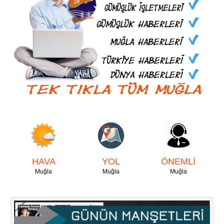
HAVA
YOL
ÖNEMLİ
Muğla
Muğla
Muğla