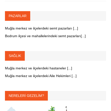
PAZARLAR
Muğla merkez ve ilçelerdeki semt pazarları [...]
Bodrum ilçesi ve mahallelerindeki semt pazarları[...]
SAĞLIK
Muğla merkez ve ilçelerdeki hastaneler [...]
Muğla merkez ve ilçelerdeki Aile Hekimleri [...]
NERELERİ GEZELİM?