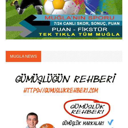
MUGLA NEWS