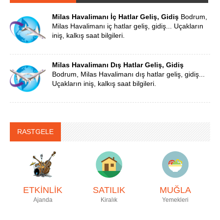
Milas Havalimanı İç Hatlar Geliş, Gidiş
Bodrum,
Milas Havalimanı iç hatlar geliş, gidiş... Uçakların
iniş, kalkış saat bilgileri.
Milas Havalimanı Dış Hatlar Geliş, Gidiş
Bodrum, Milas Havalimanı dış hatlar geliş, gidiş...
Uçakların iniş, kalkış saat bilgileri.
RASTGELE
ETKİNLİK
SATILIK
MUĞLA
Ajanda
Kiralık
Yemekleri