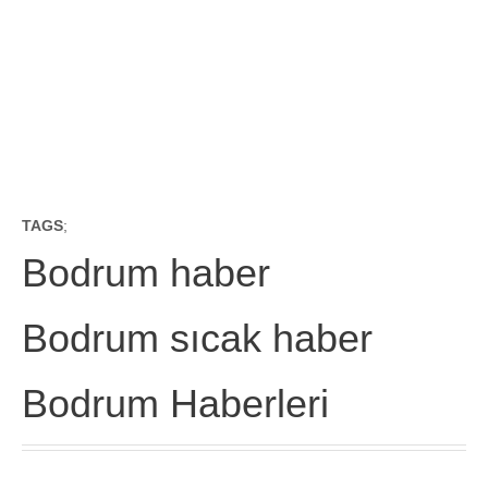
TAGS
;
Bodrum haber
Bodrum sıcak haber
Bodrum Haberleri