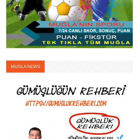
MUGLA NEWS