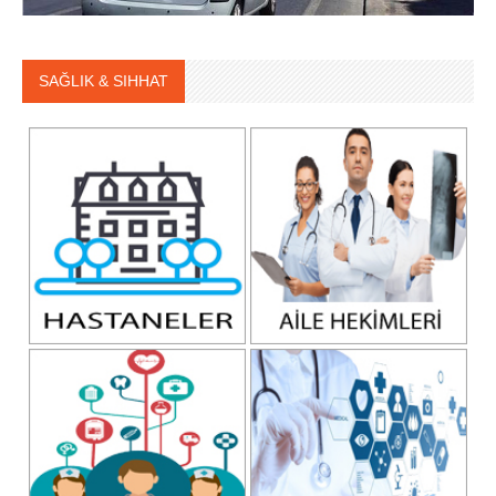
SAĞLIK & SIHHAT