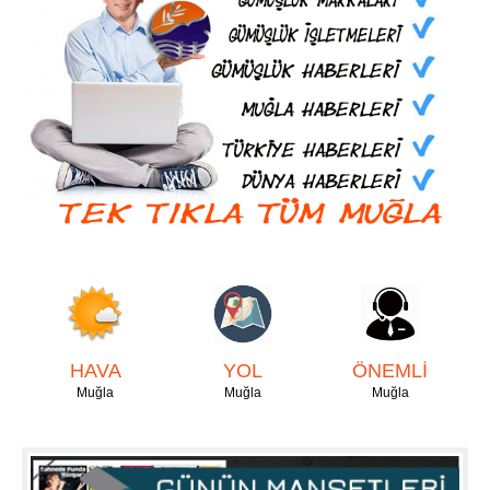
HAVA
YOL
ÖNEMLİ
Muğla
Muğla
Muğla