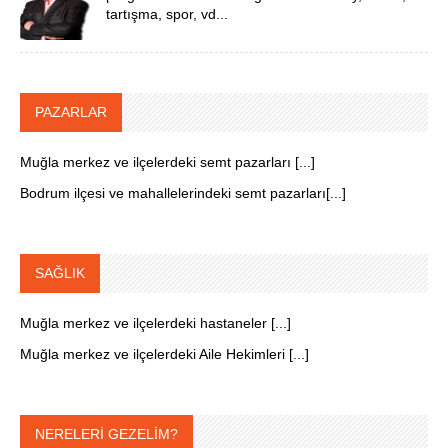
tartışma, spor, vd...
PAZARLAR
Muğla merkez ve ilçelerdeki semt pazarları [...]
Bodrum ilçesi ve mahallelerindeki semt pazarları[...]
SAĞLIK
Muğla merkez ve ilçelerdeki hastaneler [...]
Muğla merkez ve ilçelerdeki Aile Hekimleri [...]
NERELERİ GEZELİM?