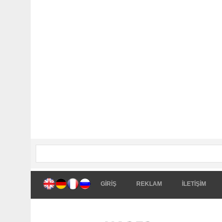
GİRİŞ
REKLAM
İLETİŞİM