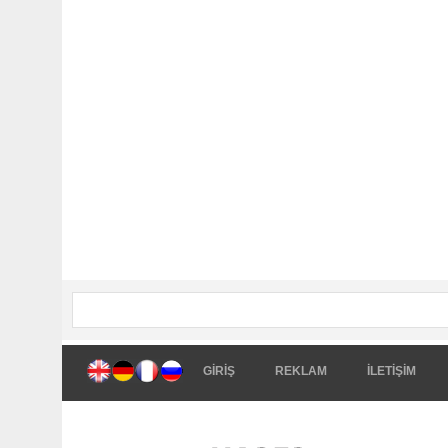
GİRİŞ
REKLAM
İLETİŞİM