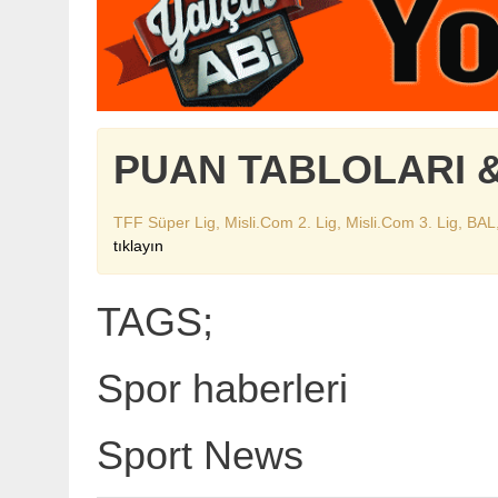
PUAN TABLOLARI 
TFF Süper Lig, Misli.Com 2. Lig, Misli.Com 3. Lig, BAL
tıklayın
TAGS;
Spor haberleri
Sport News