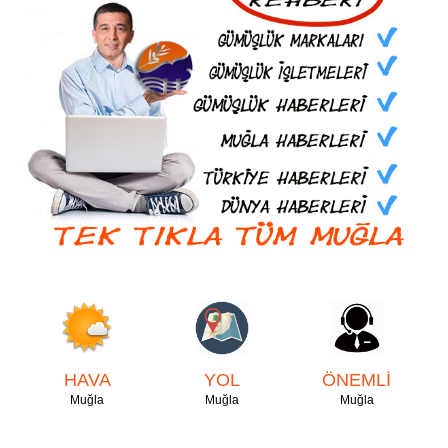
HAVA
YOL
ÖNEMLİ
Muğla
Muğla
Muğla