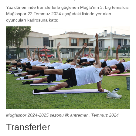
Yaz döneminde transferlerle güçlenen Muğla'nın 3. Lig temsilcisi
Muğlaspor 22 Temmuz 2024 aşağıdaki listede yer alan
oyuncuları kadrosuna kattı;
Muğlaspor 2024-2025 sezonu ilk antreman, Temmuz 2024
Transferler