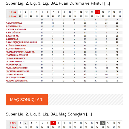
Süper Lig, 2. Lig, 3. Lig, BAL Puan Durumu ve Fikstür [...]
MAÇ SONUÇLARI
Süper Lig, 2. Lig, 3. Lig, BAL Maç Sonuçları [...]