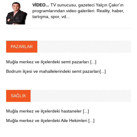
VİDEO...
TV sunucusu, gazeteci Yalçın Çakır'ın
programlarından video galerileri. Reality, haber,
tartışma, spor, vd...
PAZARLAR
Muğla merkez ve ilçelerdeki semt pazarları [...]
Bodrum ilçesi ve mahallelerindeki semt pazarları[...]
SAĞLIK
Muğla merkez ve ilçelerdeki hastaneler [...]
Muğla merkez ve ilçelerdeki Aile Hekimleri [...]