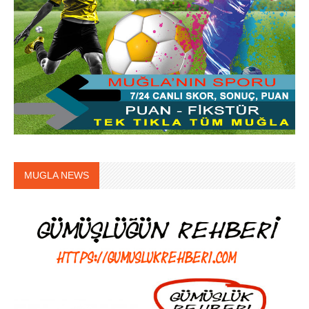
MUGLA NEWS