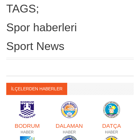
TAGS;
Spor haberleri
Sport News
İLÇELERDEN HABERLER
BODRUM
DALAMAN
DATÇA
HABER
HABER
HABER