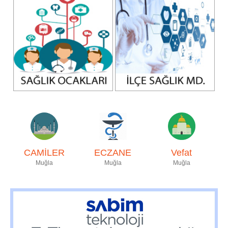
CAMİLER
ECZANE
Vefat
Muğla
Muğla
Muğla