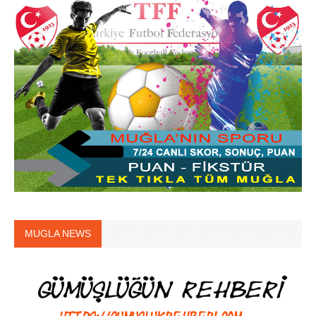
MUGLA NEWS