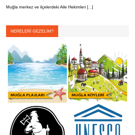
Muğla merkez ve ilçelerdeki Aile Hekimleri [...]
NERELERİ GEZELİM?