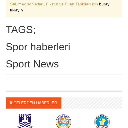
SAL maç sonuçları, Fikstür ve Puan Tabloları için
burayı
tıklayın
TAGS;
Spor haberleri
Sport News
İLÇELERDEN HABERLER