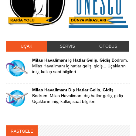
UÇAK
SERVİS
OTOBÜS
Milas Havalimanı İç Hatlar Geliş, Gidiş
Bodrum,
Milas Havalimanı iç hatlar geliş, gidiş... Uçakların
iniş, kalkış saat bilgileri.
Milas Havalimanı Dış Hatlar Geliş, Gidiş
Bodrum, Milas Havalimanı dış hatlar geliş, gidiş...
Uçakların iniş, kalkış saat bilgileri.
RASTGELE