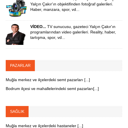
Yalçın Çakır'ın objektifinden fotoğraf galerileri.
Haber, manzara, spor, vd...
VİDEO...
TV sunucusu, gazeteci Yalçın Çakır'ın
programlarından video galerileri. Reality, haber,
tartışma, spor, vd...
PAZARLAR
Muğla merkez ve ilçelerdeki semt pazarları [...]
Bodrum ilçesi ve mahallelerindeki semt pazarları[...]
SAĞLIK
Muğla merkez ve ilçelerdeki hastaneler [...]