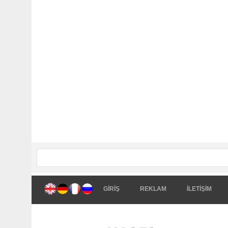
GİRİŞ
REKLAM
İLETİŞİM