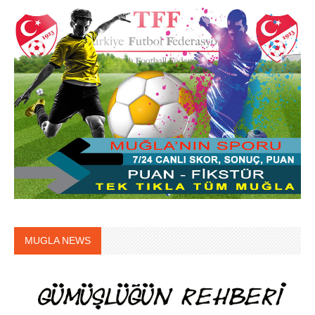
MUGLA NEWS