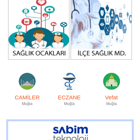
CAMİLER
ECZANE
Vefat
Muğla
Muğla
Muğla