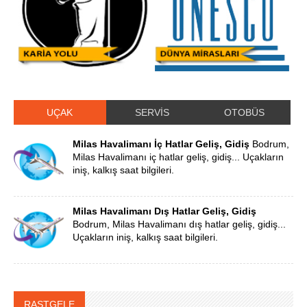
UÇAK
SERVİS
OTOBÜS
Milas Havalimanı İç Hatlar Geliş, Gidiş
Bodrum,
Milas Havalimanı iç hatlar geliş, gidiş... Uçakların
iniş, kalkış saat bilgileri.
Milas Havalimanı Dış Hatlar Geliş, Gidiş
Bodrum, Milas Havalimanı dış hatlar geliş, gidiş...
Uçakların iniş, kalkış saat bilgileri.
RASTGELE