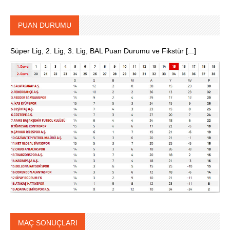
PUAN DURUMU
Süper Lig, 2. Lig, 3. Lig, BAL Puan Durumu ve Fikstür [...]
MAÇ SONUÇLARI