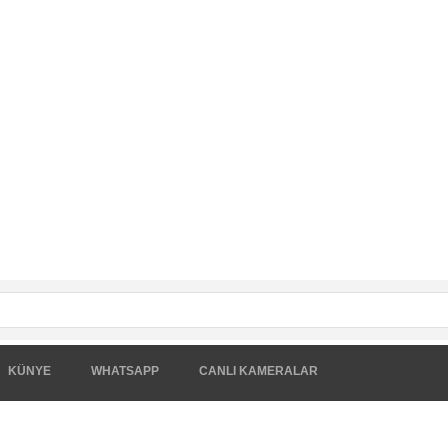
KÜNYE
WHATSAPP
CANLI KAMERALAR