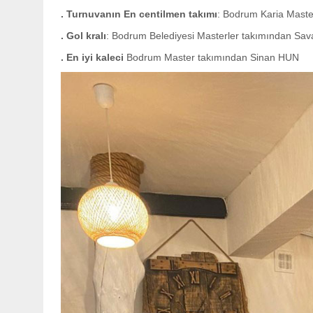
. Turnuvanın En centilmen takımı
: Bodrum Karia Maste
. Gol kralı
: Bodrum Belediyesi Masterler takımından Sav
. En iyi kaleci
Bodrum Master takımından Sinan HUN