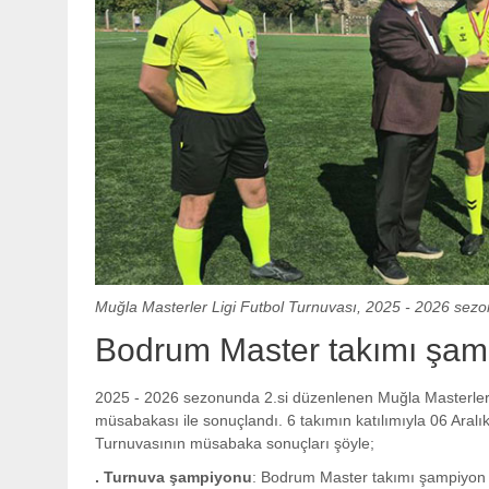
Muğla Masterler Ligi Futbol Turnuvası, 2025 - 2026 sez
Bodrum Master takımı şam
2025 - 2026 sezonunda 2.si düzenlenen Muğla Masterler 
müsabakası ile sonuçlandı. 6 takımın katılımıyla 06 Aralı
Turnuvasının müsabaka sonuçları şöyle;
. Turnuva şampiyonu
: Bodrum Master takımı şampiyon