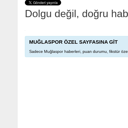
Dolgu değil, doğru ha
MUĞLASPOR ÖZEL SAYFASINA GİT
Sadece Muğlaspor haberleri, puan durumu, fikstür özel