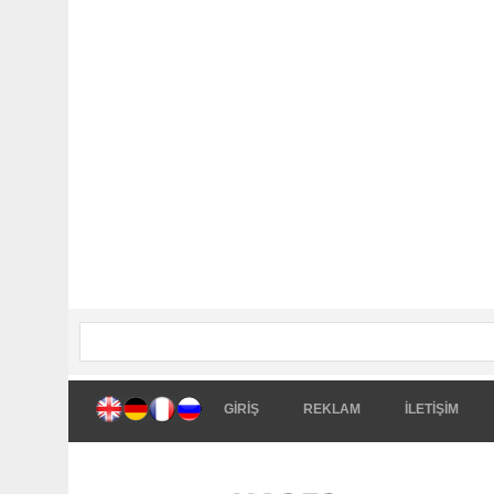
GİRİŞ
REKLAM
İLETİŞİM