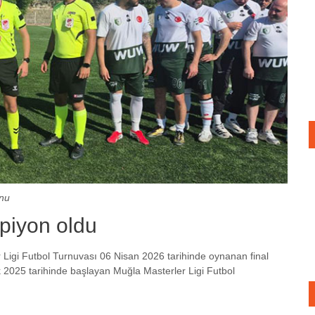
onu
piyon oldu
Ligi Futbol Turnuvası 06 Nisan 2026 tarihinde oynanan final
k 2025 tarihinde başlayan Muğla Masterler Ligi Futbol