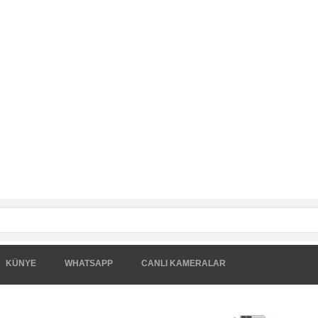
KÜNYE
WHATSAPP
CANLI KAMERALAR