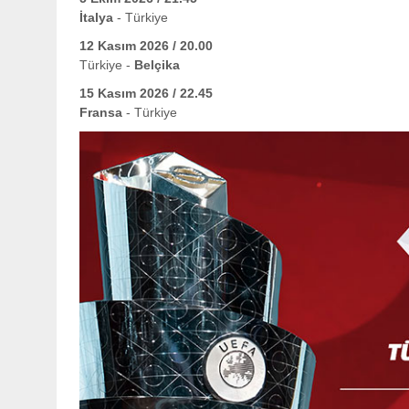
İtalya
- Türkiye
12 Kasım 2026 / 20.00
Türkiye -
Belçika
15 Kasım 2026 / 22.45
Fransa
- Türkiye