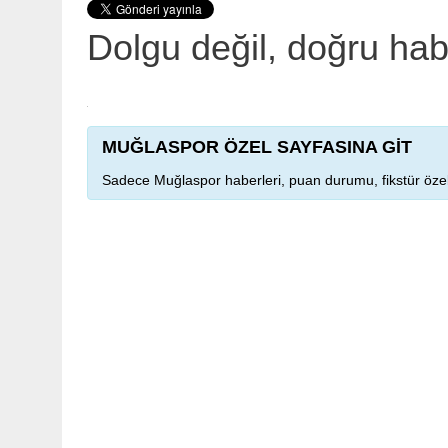
Dolgu değil, doğru ha
MUĞLASPOR ÖZEL SAYFASINA GİT
Sadece Muğlaspor haberleri, puan durumu, fikstür özel