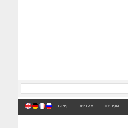
GİRİŞ
REKLAM
İLETİŞİM