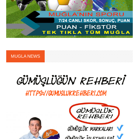
MUGLA NEWS