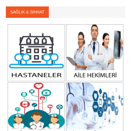
SAĞLIK & SIHHAT