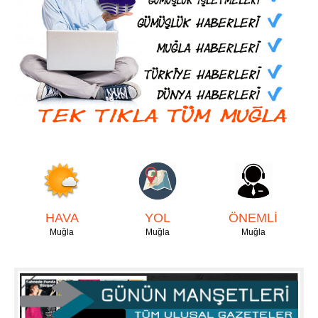
HAVA
YOL
ÖNEMLİ
Muğla
Muğla
Muğla