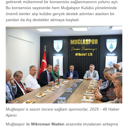
getirerek mükemmel bir konsensüs sağlanmasının yolunu açtı.
Bu konsensüs sayesinde hem Muğalspor Kulübü yönetiminde
önemli isimler alıp kulübe gerçek destek adımları atarken bir
yandan da dış destekler akmaya başladı.
Muğlaspor’a sezon öncesi sağlam sponsorlar, 2025 - 48 Haber
Ajansı
Muğlaspor ile
Mikroman Maden
arasında imzalanan anlaşma