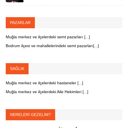
PAZARLAR
Muğla merkez ve ilçelerdeki semt pazarları [...]
Bodrum ilçesi ve mahallelerindeki semt pazarları[...]
SAĞLIK
Muğla merkez ve ilçelerdeki hastaneler [...]
Muğla merkez ve ilçelerdeki Aile Hekimleri [...]
NERELERİ GEZELİM?