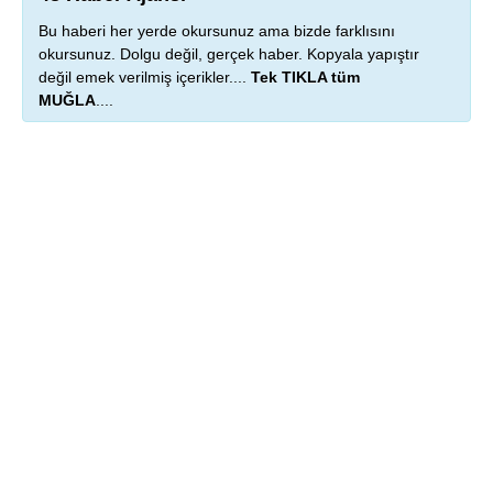
Bu haberi her yerde okursunuz ama bizde farklısını
okursunuz. Dolgu değil, gerçek haber. Kopyala yapıştır
değil emek verilmiş içerikler....
Tek TIKLA tüm
MUĞLA
....