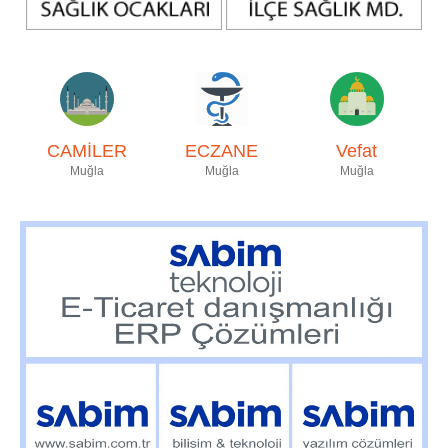
CAMİLER
ECZANE
Vefat
Muğla
Muğla
Muğla