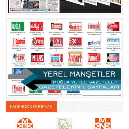
FACEBOOK GRUPLAR