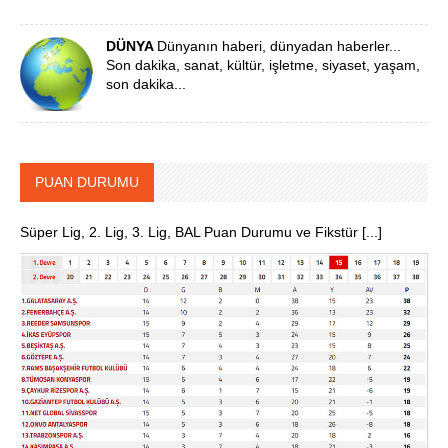
DÜNYA
Dünyanın haberi, dünyadan haberler...
Son dakika, sanat, kültür, işletme, siyaset, yaşam,
son dakika...
PUAN DURUMU
Süper Lig, 2. Lig, 3. Lig, BAL Puan Durumu ve Fikstür [...]