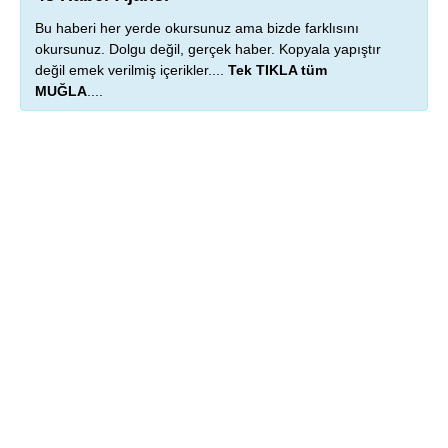
Bu haberi her yerde okursunuz ama bizde farklısını
okursunuz. Dolgu değil, gerçek haber. Kopyala yapıştır
değil emek verilmiş içerikler....
Tek TIKLA tüm
MUĞLA
....