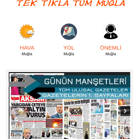
HAVA
YOL
ÖNEMLİ
Muğla
Muğla
Muğla