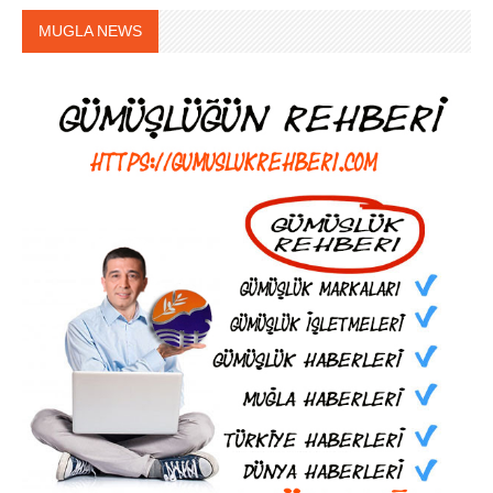
MUGLA NEWS