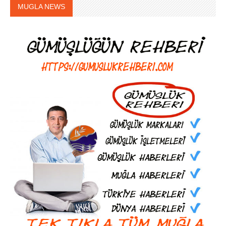
MUGLA NEWS