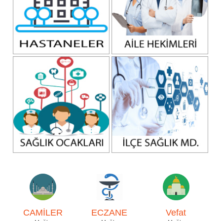
CAMİLER
ECZANE
Vefat