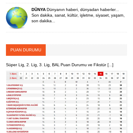
DÜNYA
Dünyanın haberi, dünyadan haberler...
Son dakika, sanat, kültür, işletme, siyaset, yaşam,
son dakika...
PUAN DURUMU
Süper Lig, 2. Lig, 3. Lig, BAL Puan Durumu ve Fikstür [...]