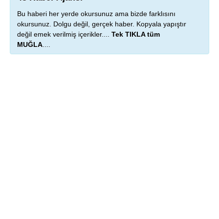
Bu haberi her yerde okursunuz ama bizde farklısını
okursunuz. Dolgu değil, gerçek haber. Kopyala yapıştır
değil emek verilmiş içerikler....
Tek TIKLA tüm
MUĞLA
....