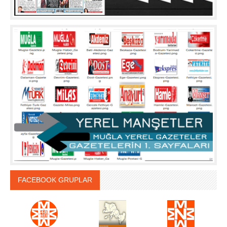
FACEBOOK GRUPLAR