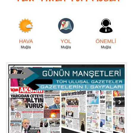
HAVA
YOL
ÖNEMLİ
Muğla
Muğla
Muğla