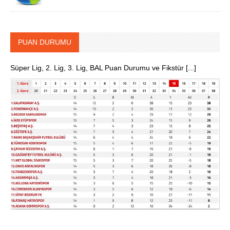
PUAN DURUMU
Süper Lig, 2. Lig, 3. Lig, BAL Puan Durumu ve Fikstür [...]