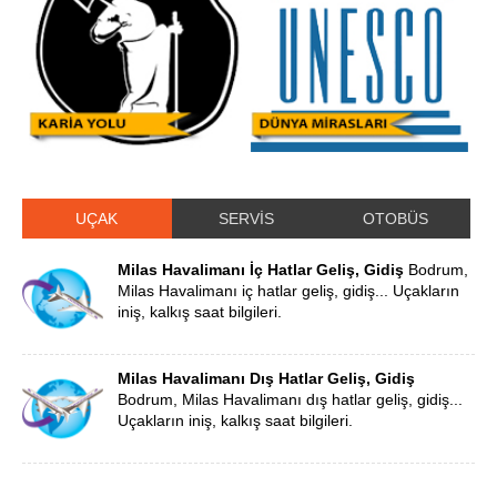
UÇAK
SERVİS
OTOBÜS
Milas Havalimanı İç Hatlar Geliş, Gidiş
Bodrum,
Milas Havalimanı iç hatlar geliş, gidiş... Uçakların
iniş, kalkış saat bilgileri.
Milas Havalimanı Dış Hatlar Geliş, Gidiş
Bodrum, Milas Havalimanı dış hatlar geliş, gidiş...
Uçakların iniş, kalkış saat bilgileri.