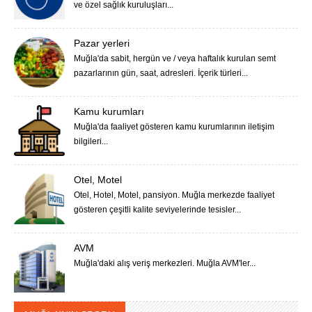
ve özel sağlık kuruluşları...
Pazar yerleri
Muğla'da sabit, hergün ve / veya haftalık kurulan semt
pazarlarının gün, saat, adresleri. İçerik türleri...
Kamu kurumları
Muğla'da faaliyet gösteren kamu kurumlarının iletişim
bilgileri...
Otel, Motel
Otel, Hotel, Motel, pansiyon. Muğla merkezde faaliyet
gösteren çeşitli kalite seviyelerinde tesisler...
AVM
Muğla'daki alış veriş merkezleri. Muğla AVM'ler...