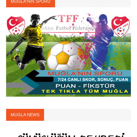
MUĞLA'NIN SPORU
MUGLA NEWS