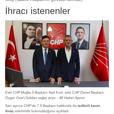
İhracı istenenler
Eski CHP Muğla İl Başkanı Nail Kızıl, eski CHP Genel Başkanı
Özgür Özel (Soldan sağa) arşiv - 48 Haber Ajansı
Sarı ayrıca CHP'de 7 İl Başkanı hakkında da
tedbirli kesin
ihraç
isteminde bulunulduğunu açıkladı.