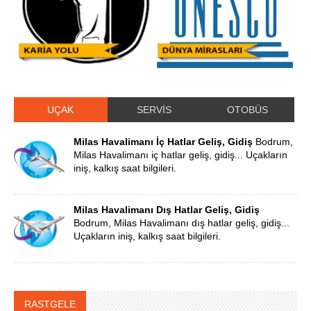
UÇAK
SERVİS
OTOBÜS
Milas Havalimanı İç Hatlar Geliş, Gidiş
Bodrum,
Milas Havalimanı iç hatlar geliş, gidiş... Uçakların
iniş, kalkış saat bilgileri.
Milas Havalimanı Dış Hatlar Geliş, Gidiş
Bodrum, Milas Havalimanı dış hatlar geliş, gidiş...
Uçakların iniş, kalkış saat bilgileri.
RASTGELE