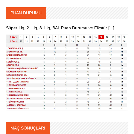
PUAN DURUMU
Süper Lig, 2. Lig, 3. Lig, BAL Puan Durumu ve Fikstür [...]
MAÇ SONUÇLARI