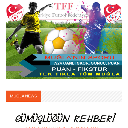
MUGLA NEWS