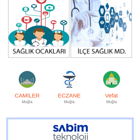
CAMİLER
ECZANE
Vefat
Muğla
Muğla
Muğla