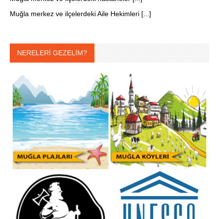
Muğla merkez ve ilçelerdeki Aile Hekimleri [...]
NERELERİ GEZELİM?