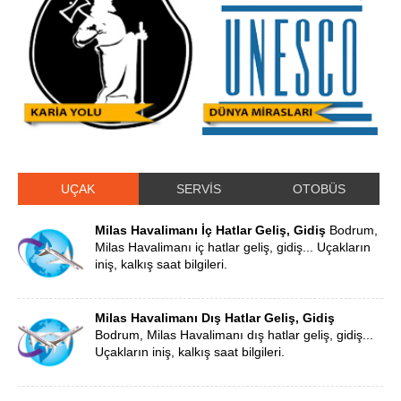
UÇAK
SERVİS
OTOBÜS
Milas Havalimanı İç Hatlar Geliş, Gidiş
Bodrum,
Milas Havalimanı iç hatlar geliş, gidiş... Uçakların
iniş, kalkış saat bilgileri.
Milas Havalimanı Dış Hatlar Geliş, Gidiş
Bodrum, Milas Havalimanı dış hatlar geliş, gidiş...
Uçakların iniş, kalkış saat bilgileri.