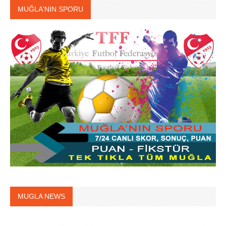
MUĞLA'NIN SPORU
MUGLA NEWS