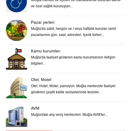
ve özel sağlık kuruluşları...
Pazar yerleri
Muğla'da sabit, hergün ve / veya haftalık kurulan semt
pazarlarının gün, saat, adresleri. İçerik türleri...
Kamu kurumları
Muğla'da faaliyet gösteren kamu kurumlarının iletişim
bilgileri...
Otel, Motel
Otel, Hotel, Motel, pansiyon. Muğla merkezde faaliyet
gösteren çeşitli kalite seviyelerinde tesisler...
AVM
Muğla'daki alış veriş merkezleri. Muğla AVM'ler...