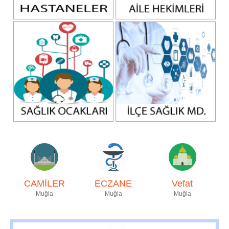
CAMİLER
ECZANE
Vefat
Muğla
Muğla
Muğla