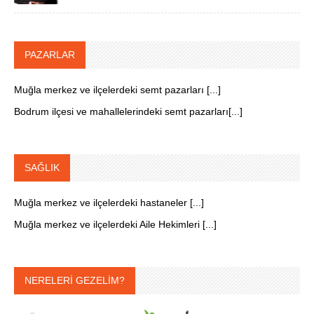
PAZARLAR
Muğla merkez ve ilçelerdeki semt pazarları [...]
Bodrum ilçesi ve mahallelerindeki semt pazarları[...]
SAĞLIK
Muğla merkez ve ilçelerdeki hastaneler [...]
Muğla merkez ve ilçelerdeki Aile Hekimleri [...]
NERELERİ GEZELİM?