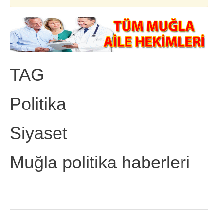
TAG
Politika
Siyaset
Muğla politika haberleri