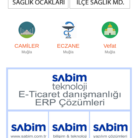
CAMİLER
ECZANE
Vefat
Muğla
Muğla
Muğla