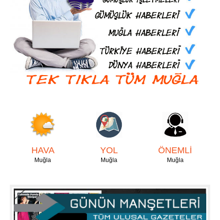
HAVA
YOL
ÖNEMLİ
Muğla
Muğla
Muğla