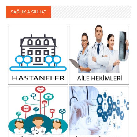
SAĞLIK & SIHHAT