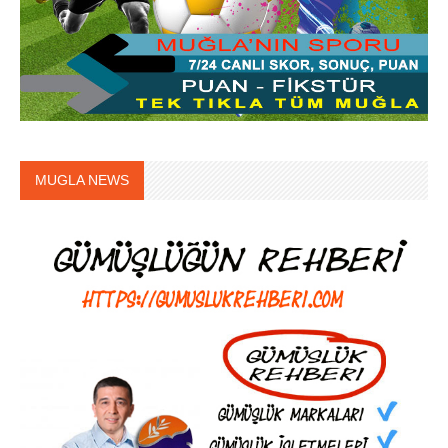
MUGLA NEWS