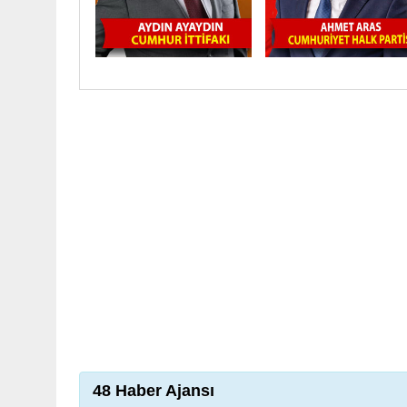
48 Haber Ajansı