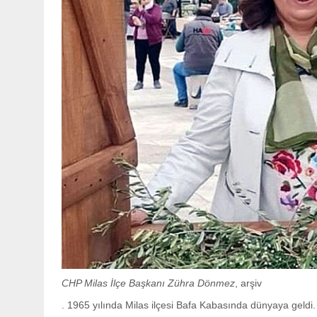
CHP Milas İlçe Başkanı Zühra Dönmez
, arşiv
. 1965 yılında Milas ilçesi Bafa Kabasında dünyaya geldi.