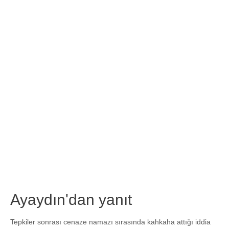
Ayaydın'dan yanıt
Tepkiler sonrası cenaze namazı sırasında kahkaha attığı iddia