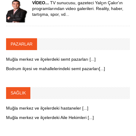
VİDEO...
TV sunucusu, gazeteci Yalçın Çakır'ın
programlarından video galerileri. Reality, haber,
tartışma, spor, vd...
PAZARLAR
Muğla merkez ve ilçelerdeki semt pazarları [...]
Bodrum ilçesi ve mahallelerindeki semt pazarları[...]
SAĞLIK
Muğla merkez ve ilçelerdeki hastaneler [...]
Muğla merkez ve ilçelerdeki Aile Hekimleri [...]