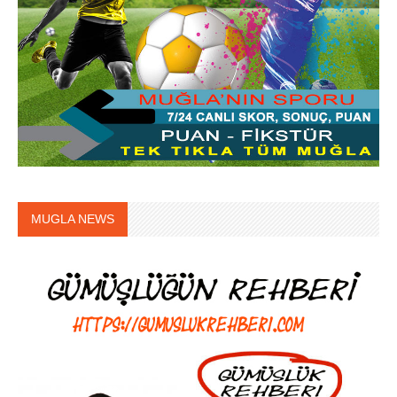
MUGLA NEWS