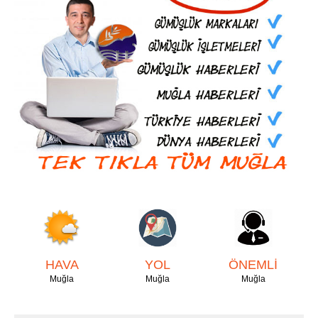
HAVA
YOL
ÖNEMLİ
Muğla
Muğla
Muğla