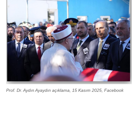
Prof. Dr. Aydın Ayaydın açıklama, 15 Kasım 2025, Facebook