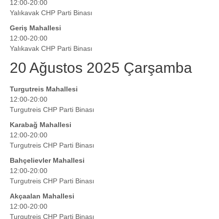
12:00-20:00
Yalıkavak CHP Parti Binası
Geriş Mahallesi
12:00-20:00
Yalıkavak CHP Parti Binası
20 Ağustos 2025 Çarşamba
Turgutreis Mahallesi
12:00-20:00
Turgutreis CHP Parti Binası
Karabağ Mahallesi
12:00-20:00
Turgutreis CHP Parti Binası
Bahçelievler Mahallesi
12:00-20:00
Turgutreis CHP Parti Binası
Akçaalan Mahallesi
12:00-20:00
Turgutreis CHP Parti Binası