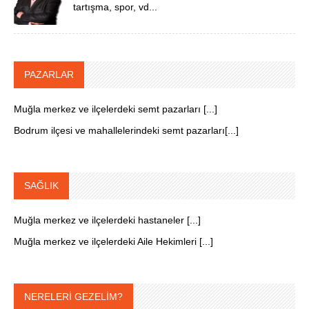
tartışma, spor, vd...
PAZARLAR
Muğla merkez ve ilçelerdeki semt pazarları [...]
Bodrum ilçesi ve mahallelerindeki semt pazarları[...]
SAĞLIK
Muğla merkez ve ilçelerdeki hastaneler [...]
Muğla merkez ve ilçelerdeki Aile Hekimleri [...]
NERELERİ GEZELİM?