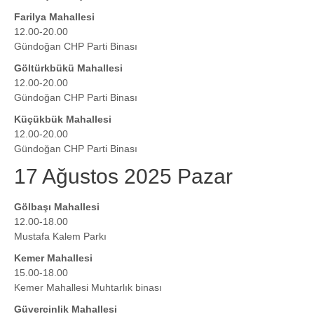
Farilya Mahallesi
12.00-20.00
Gündoğan CHP Parti Binası
Göltürkbükü Mahallesi
12.00-20.00
Gündoğan CHP Parti Binası
Küçükbük Mahallesi
12.00-20.00
Gündoğan CHP Parti Binası
17 Ağustos 2025 Pazar
Gölbaşı Mahallesi
12.00-18.00
Mustafa Kalem Parkı
Kemer Mahallesi
15.00-18.00
Kemer Mahallesi Muhtarlık binası
Güvercinlik Mahallesi