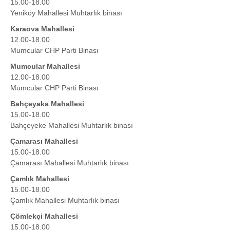
15.00-18.00
Yeniköy Mahallesi Muhtarlık binası
Karaova Mahallesi
12.00-18.00
Mumcular CHP Parti Binası
Mumcular Mahallesi
12.00-18.00
Mumcular CHP Parti Binası
Bahçeyaka Mahallesi
15.00-18.00
Bahçeyeke Mahallesi Muhtarlık binası
Çamarası Mahallesi
15.00-18.00
Çamarası Mahallesi Muhtarlık binası
Çamlık Mahallesi
15.00-18.00
Çamlık Mahallesi Muhtarlık binası
Çömlekçi Mahallesi
15.00-18.00