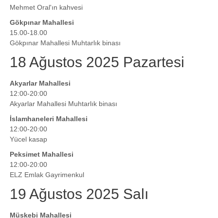
Mehmet Oral'ın kahvesi
Gökpınar Mahallesi
15.00-18.00
Gökpınar Mahallesi Muhtarlık binası
18 Ağustos 2025 Pazartesi
Akyarlar Mahallesi
12:00-20:00
Akyarlar Mahallesi Muhtarlık binası
İslamhaneleri Mahallesi
12:00-20:00
Yücel kasap
Peksimet Mahallesi
12:00-20:00
ELZ Emlak Gayrimenkul
19 Ağustos 2025 Salı
Müskebi Mahallesi