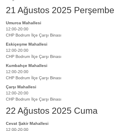
21 Ağustos 2025 Perşembe
Umurca Mahallesi
12:00-20:00
CHP Bodrum İlçe Çarşı Binası
Eskiçeşme Mahallesi
12:00-20:00
CHP Bodrum İlçe Çarşı Binası
Kumbahçe Mahallesi
12:00-20:00
CHP Bodrum İlçe Çarşı Binası
Çarşı Mahallesi
12:00-20:00
CHP Bodrum İlçe Çarşı Binası
22 Ağustos 2025 Cuma
Cevat Şakir Mahallesi
12:00-20:00