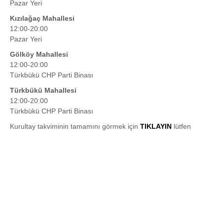
Pazar Yeri
Kızılağaç Mahallesi
12:00-20:00
Pazar Yeri
Gölköy Mahallesi
12:00-20:00
Türkbükü CHP Parti Binası
Türkbükü Mahallesi
12:00-20:00
Türkbükü CHP Parti Binası
Kurultay takviminin tamamını görmek için
TIKLAYIN
lütfen