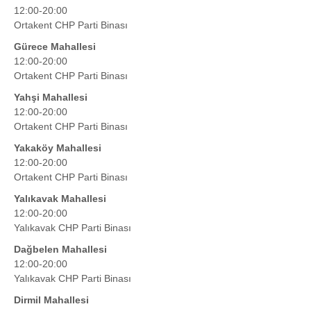
12:00-20:00
Ortakent CHP Parti Binası
Gürece Mahallesi
12:00-20:00
Ortakent CHP Parti Binası
Yahşi Mahallesi
12:00-20:00
Ortakent CHP Parti Binası
Yakaköy Mahallesi
12:00-20:00
Ortakent CHP Parti Binası
Yalıkavak Mahallesi
12:00-20:00
Yalıkavak CHP Parti Binası
Dağbelen Mahallesi
12:00-20:00
Yalıkavak CHP Parti Binası
Dirmil Mahallesi