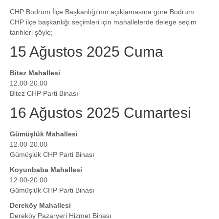
CHP Bodrum İlçe Başkanlığı'nın açıklamasına göre Bodrum
CHP ilçe başkanlığı seçimleri için mahallelerde delege seçim
tarihleri şöyle;
15 Ağustos 2025 Cuma
Bitez Mahallesi
12.00-20.00
Bitez CHP Parti Binası
16 Ağustos 2025 Cumartesi
Gümüşlük Mahallesi
12.00-20.00
Gümüşlük CHP Parti Binası
Koyunbaba Mahallesi
12.00-20.00
Gümüşlük CHP Parti Binası
Dereköy Mahallesi
Dereköy Pazaryeri Hizmet Binası