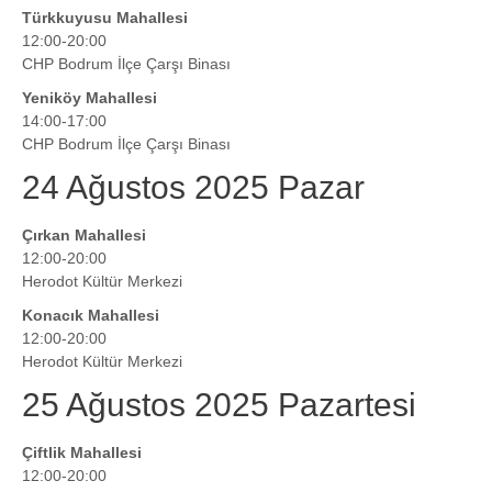
Türkkuyusu Mahallesi
12:00-20:00
CHP Bodrum İlçe Çarşı Binası
Yeniköy Mahallesi
14:00-17:00
CHP Bodrum İlçe Çarşı Binası
24 Ağustos 2025 Pazar
Çırkan Mahallesi
12:00-20:00
Herodot Kültür Merkezi
Konacık Mahallesi
12:00-20:00
Herodot Kültür Merkezi
25 Ağustos 2025 Pazartesi
Çiftlik Mahallesi
12:00-20:00