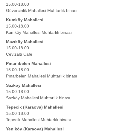
15.00-18.00
Güvercinlik Mahallesi Muhtarlık binası
Kumköy Mahallesi
15.00-18.00
Kumköy Mahallesi Muhtarlık binası
Mazıköy Mahallesi
15.00-18.00
Cevizaltı Cafe
Pınarlıbelen Mahallesi
15.00-18.00
Pınarbelen Mahallesi Muhtarlık binası
Sazköy Mahallesi
15.00-18.00
Sazköy Mahallesi Muhtarlık binası
Tepecik (Karaova) Mahallesi
15.00-18.00
Tepecik Mahallesi Muhtarlık binası
Yeniköy (Karaova) Mahallesi