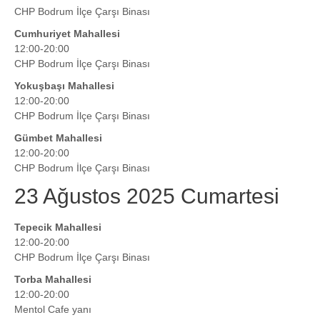
CHP Bodrum İlçe Çarşı Binası
Cumhuriyet Mahallesi
12:00-20:00
CHP Bodrum İlçe Çarşı Binası
Yokuşbaşı Mahallesi
12:00-20:00
CHP Bodrum İlçe Çarşı Binası
Gümbet Mahallesi
12:00-20:00
CHP Bodrum İlçe Çarşı Binası
23 Ağustos 2025 Cumartesi
Tepecik Mahallesi
12:00-20:00
CHP Bodrum İlçe Çarşı Binası
Torba Mahallesi
12:00-20:00
Mentol Cafe yanı