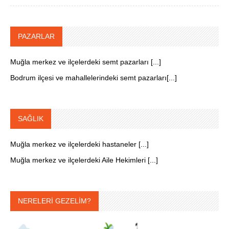
PAZARLAR
Muğla merkez ve ilçelerdeki semt pazarları [...]
Bodrum ilçesi ve mahallelerindeki semt pazarları[...]
SAĞLIK
Muğla merkez ve ilçelerdeki hastaneler [...]
Muğla merkez ve ilçelerdeki Aile Hekimleri [...]
NERELERİ GEZELİM?