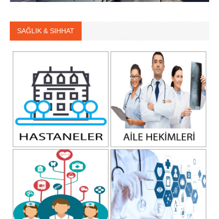
SAĞLIK & SIHHAT