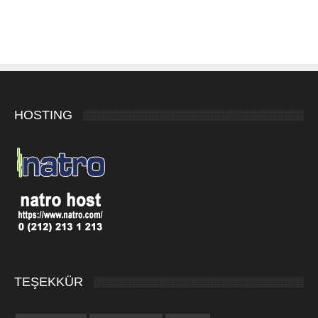
HOSTING
TEŞEKKÜR