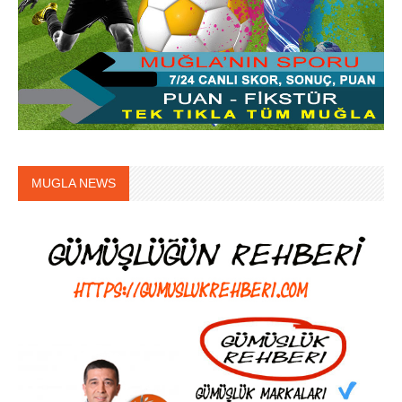
MUGLA NEWS