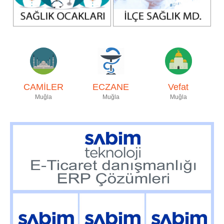
CAMİLER
ECZANE
Vefat
Muğla
Muğla
Muğla