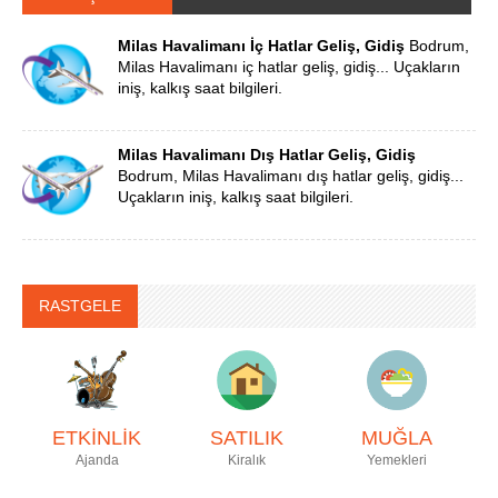
Milas Havalimanı İç Hatlar Geliş, Gidiş
Bodrum,
Milas Havalimanı iç hatlar geliş, gidiş... Uçakların
iniş, kalkış saat bilgileri.
Milas Havalimanı Dış Hatlar Geliş, Gidiş
Bodrum, Milas Havalimanı dış hatlar geliş, gidiş...
Uçakların iniş, kalkış saat bilgileri.
RASTGELE
ETKİNLİK
SATILIK
MUĞLA
Ajanda
Kiralık
Yemekleri