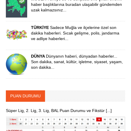
haber başlıklarına buradan ulaşabilir gündemden
uzak kalmazsınız...
TÜRKİYE
Sadece Muğla ve ilçelerine özel son
dakika haberleri. Sıcak gelişme, polis, jandarma
ve adliye haberleri...
DÜNYA
Dünyanın haberi, dünyadan haberler...
Son dakika, sanat, kültür, işletme, siyaset, yaşam,
son dakika...
PUAN DURUMU
Süper Lig, 2. Lig, 3. Lig, BAL Puan Durumu ve Fikstür [...]