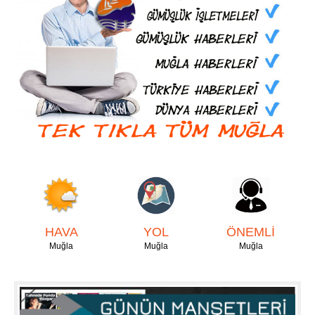
HAVA
YOL
ÖNEMLİ
Muğla
Muğla
Muğla